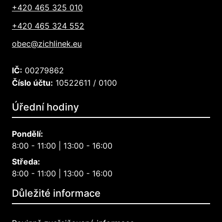
+420 465 325 010
+420 465 324 552
obec@zichlinek.eu
IČ:
00279862
Číslo účtu:
10522611 / 0100
Úřední hodiny
Pondělí:
8:00 - 11:00 | 13:00 - 16:00
Středa:
8:00 - 11:00 | 13:00 - 16:00
Důležité informace