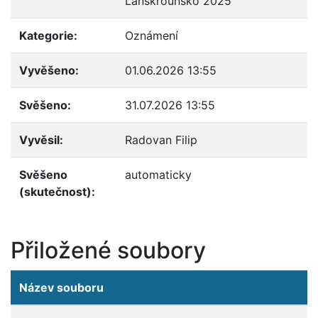
Lanškrounsko 2025
Kategorie:
Oznámení
Vyvěšeno:
01.06.2026 13:55
Svěšeno:
31.07.2026 13:55
Vyvěsil:
Radovan Filip
Svěšeno
automaticky
(skutečnost):
Přiložené soubory
Název souboru