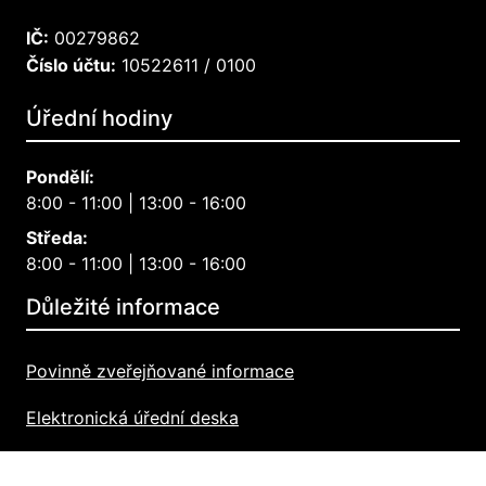
IČ:
00279862
Číslo účtu:
10522611 / 0100
Úřední hodiny
Pondělí:
8:00 - 11:00 | 13:00 - 16:00
Středa:
8:00 - 11:00 | 13:00 - 16:00
Důležité informace
Povinně zveřejňované informace
Elektronická úřední deska
Zpracování osobních údajů